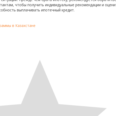
тантам, чтобы получить индивидуальные рекомендации и оцени
обность выплачивать ипотечный кредит.
раммы в Казахстане