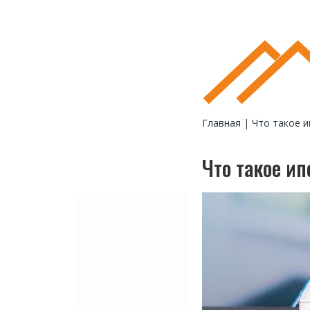
Главная
|
Что такое 
Что такое ип